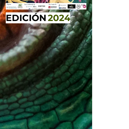
EDICIÓN
2024