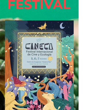
FESTIVAL